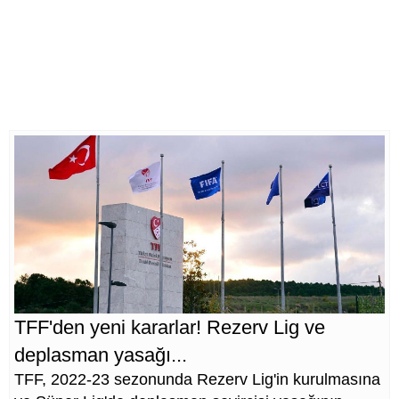
TFF'den yeni kararlar! Rezerv Lig ve
deplasman yasağı...
TFF, 2022-23 sezonunda Rezerv Lig'in kurulmasına