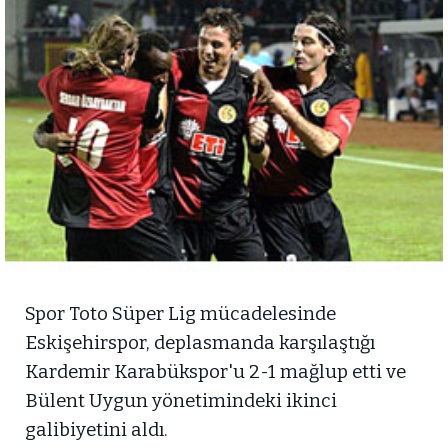
Spor Toto Süper Lig mücadelesinde
Eskişehirspor, deplasmanda karşılaştığı
Kardemir Karabükspor'u 2-1 mağlup etti ve
Bülent Uygun yönetimindeki ikinci
galibiyetini aldı.