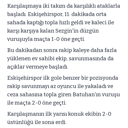
Karşılaşmaya iki takım da karşılıklı ataklarla
başladı. Eskişehirspor, 11. dakikada orta
sahada kaptığı topla hızlı geldi ve kaleci ile
karşı karşıya kalan Sezgin'in düzgün
vuruşuyla maçta 1-0 öne geçti.
Bu dakikadan sonra rakip kaleye daha fazla
yüklenen ev sahibi ekip, savunmasında da
açıklar vermeye başladı.
Eskişehirspor ilk gole benzer bir pozisyonda
rakip savunmayı az oyuncu ile yakaladı ve
ceza sahasına topla giren Batuhan'ın vuruşu
ile maçta 2-0 öne geçti.
Karşılaşmanın ilk yarısı konuk ekibin 2-0
üstünlüğü ile sona erdi.