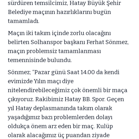
sürdüren temsilcimiz, Hatay Büyük Şehir
Belediye maçının hazırlıklarını bugün
tamamladı.
Maçın iki takım içinde zorlu olacağını
belirten Solhanspor başkanı Ferhat Sönmez,
maçın problemsiz tamamlanması
temennisinde bulundu.
Sönmez; “Pazar günü Saat 14.00 da kendi
evimizde Yılın maçı diye
nitelendirebileceğimiz çok önemli bir maça
çıkıyoruz. Rakibimiz Hatay BB. Spor. Geçen
yıl Hatay deplasmanında takım olarak
yaşadığımız bazı problemlerden dolayı
oldukça önem arz eden bir maç. Kulüp
olarak alacağımız üç puandan ziyade