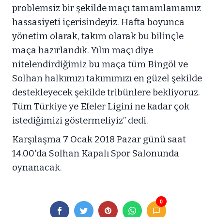
problemsiz bir şekilde maçı tamamlamamız
hassasiyeti içerisindeyiz. Hafta boyunca
yönetim olarak, takım olarak bu bilinçle
maça hazırlandık. Yılın maçı diye
nitelendirdiğimiz bu maça tüm Bingöl ve
Solhan halkımızı takımımızı en güzel şekilde
destekleyecek şekilde tribünlere bekliyoruz.
Tüm Türkiye ye Efeler Ligini ne kadar çok
istediğimizi göstermeliyiz” dedi.
Karşılaşma 7 Ocak 2018 Pazar günü saat
14.00'da Solhan Kapalı Spor Salonunda
oynanacak.
0