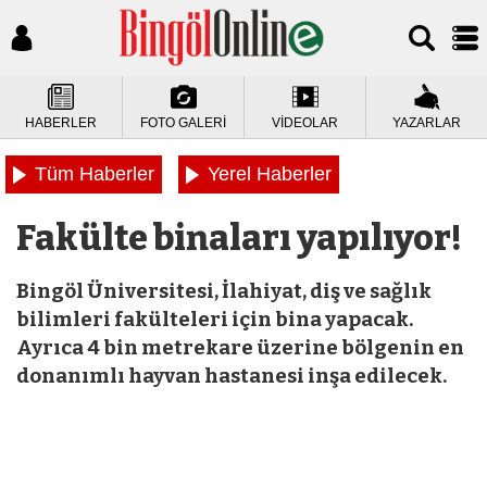
HABERLER
FOTO GALERİ
VİDEOLAR
YAZARLAR
Tüm Haberler
Yerel Haberler
Fakülte binaları yapılıyor!
Bingöl Üniversitesi, İlahiyat, diş ve sağlık
bilimleri fakülteleri için bina yapacak.
Ayrıca 4 bin metrekare üzerine bölgenin en
donanımlı hayvan hastanesi inşa edilecek.