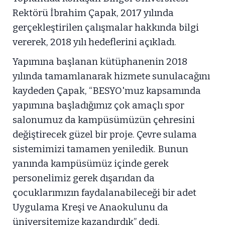
Rektörü İbrahim Çapak, 2017 yılında
gerçekleştirilen çalışmalar hakkında bilgi
vererek, 2018 yılı hedeflerini açıkladı.
Yapımına başlanan kütüphanenin 2018
yılında tamamlanarak hizmete sunulacağını
kaydeden Çapak, “BESYO'muz kapsamında
yapımına başladığımız çok amaçlı spor
salonumuz da kampüsümüzün çehresini
değiştirecek güzel bir proje. Çevre sulama
sistemimizi tamamen yeniledik. Bunun
yanında kampüsümüz içinde gerek
personelimiz gerek dışarıdan da
çocuklarımızın faydalanabileceği bir adet
Uygulama Kreşi ve Anaokulunu da
üniversitemize kazandırdık” dedi.