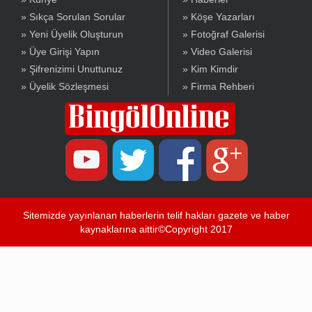
» Sıkça Sorulan Sorular
» Köşe Yazarları
» Yeni Üyelik Oluşturun
» Fotoğraf Galerisi
» Üye Girişi Yapın
» Video Galerisi
» Şifrenizimi Unuttunuz
» Kim Kimdir
» Üyelik Sözleşmesi
» Firma Rehberi
Sitemizde yayınlanan haberlerin telif hakları gazete ve haber
kaynaklarına aittir©Copyright 2017