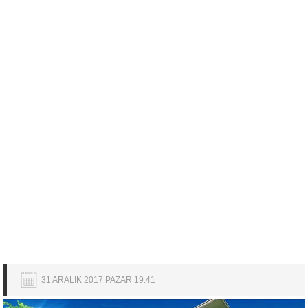
31 ARALIK 2017 PAZAR 19:41