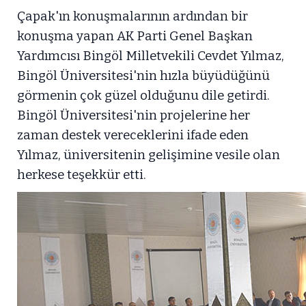
Çapak'ın konuşmalarının ardından bir
konuşma yapan AK Parti Genel Başkan
Yardımcısı Bingöl Milletvekili Cevdet Yılmaz,
Bingöl Üniversitesi'nin hızla büyüdüğünü
görmenin çok güzel olduğunu dile getirdi.
Bingöl Üniversitesi'nin projelerine her
zaman destek vereceklerini ifade eden
Yılmaz, üniversitenin gelişimine vesile olan
herkese teşekkür etti.