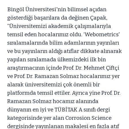
Bingöl Üniversitesi'nin bilimsel açıdan
gösterdiği başarılara da değinen Çapak,
“Üniversitemizi akademik çalışmalarıyla
temsil eden hocalarımız oldu. ‘Webometrics'
sıralamalarında bilim adamlarının yayınları
ve bu yayınların aldığı atıflar dikkate alınarak
yapılan sıralamada ülkemizdeki ilk bin
araştırmacının içinde Prof. Dr. Mehmet Çiftçi
ve Prof. Dr. Ramazan Solmaz hocalarımız yer
alarak üniversitemizi çok önemli bir
platformda temsil ettiler. Ayrıca yine Prof. Dr.
Ramazan Solmaz hocamız alanında
dünyanın en iyi ve TÜBİTAK A sınıfı dergi
kategorisinde yer alan Corrosion Science
dergisinde yayınlanan makalesi en fazla atıf