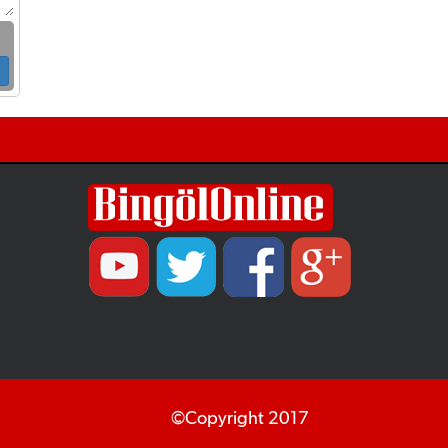
©Copyright 2017