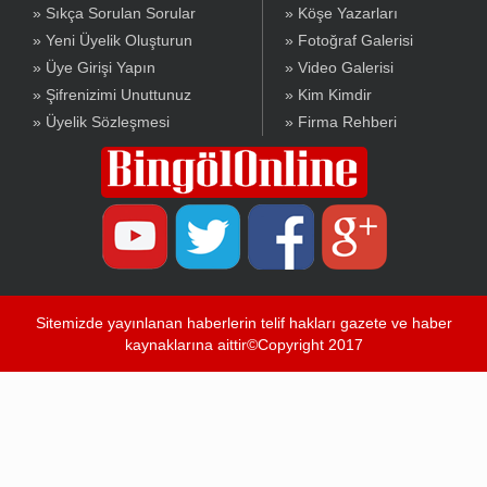
» Sıkça Sorulan Sorular
» Köşe Yazarları
» Yeni Üyelik Oluşturun
» Fotoğraf Galerisi
» Üye Girişi Yapın
» Video Galerisi
» Şifrenizimi Unuttunuz
» Kim Kimdir
» Üyelik Sözleşmesi
» Firma Rehberi
Sitemizde yayınlanan haberlerin telif hakları gazete ve haber
kaynaklarına aittir©Copyright 2017