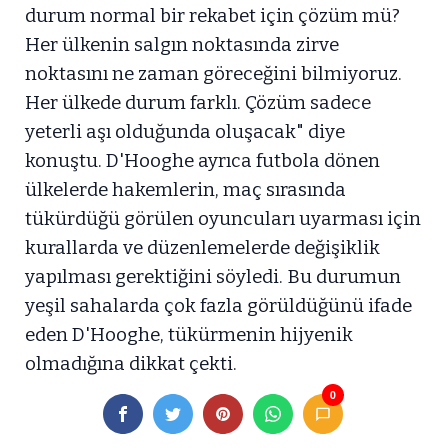
durum normal bir rekabet için çözüm mü?
Her ülkenin salgın noktasında zirve
noktasını ne zaman göreceğini bilmiyoruz.
Her ülkede durum farklı. Çözüm sadece
yeterli aşı olduğunda oluşacak" diye
konuştu. D'Hooghe ayrıca futbola dönen
ülkelerde hakemlerin, maç sırasında
tükürdüğü görülen oyuncuları uyarması için
kurallarda ve düzenlemelerde değişiklik
yapılması gerektiğini söyledi. Bu durumun
yeşil sahalarda çok fazla görüldüğünü ifade
eden D'Hooghe, tükürmenin hijyenik
olmadığına dikkat çekti.
0