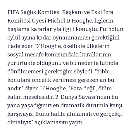
FIFA Sağlık Komitesi Başkanı ve Eski İcra
Komitesi Üyesi Michel D'Hooghe, liglerin
başlama kararlarıyla ilgili konuştu. Futbolun
eylül ayına kadar oynanmaması gerektiğini
ifade eden D'Hooghe, özellikle ülkelerin
sosyal mesafe konusundaki kurallarının
yürürlükte olduğunu ve bu nedenle futbola
dönülmemesi gerektiğini söyledi. "Tıbbi
konulara öncelik verilmesi gereken an bu
andır" diyen D'Hooghe, "Para değil, ölüm
kalım meselesidir. 2. Dünya Savaşı'ndan bu
yana yaşadığımız en dramatik durumla karşı
karşıyayız. Bunu hafife almamalı ve gerçekçi
olmalıyız" açıklamasını yaptı.