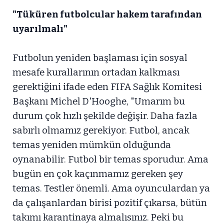
"Tüküren futbolcular hakem tarafından
uyarılmalı"
Futbolun yeniden başlaması için sosyal
mesafe kurallarının ortadan kalkması
gerektiğini ifade eden FIFA Sağlık Komitesi
Başkanı Michel D'Hooghe, "Umarım bu
durum çok hızlı şekilde değişir. Daha fazla
sabırlı olmamız gerekiyor. Futbol, ancak
temas yeniden mümkün olduğunda
oynanabilir. Futbol bir temas sporudur. Ama
bugün en çok kaçınmamız gereken şey
temas. Testler önemli. Ama oyunculardan ya
da çalışanlardan birisi pozitif çıkarsa, bütün
takımı karantinaya almalısınız. Peki bu