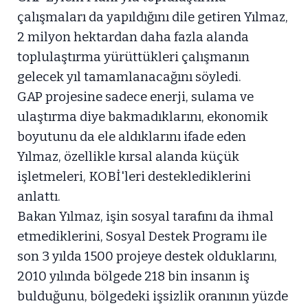
çalışmaları da yapıldığını dile getiren Yılmaz,
2 milyon hektardan daha fazla alanda
toplulaştırma yürüttükleri çalışmanın
gelecek yıl tamamlanacağını söyledi.
GAP projesine sadece enerji, sulama ve
ulaştırma diye bakmadıklarını, ekonomik
boyutunu da ele aldıklarını ifade eden
Yılmaz, özellikle kırsal alanda küçük
işletmeleri, KOBİ'leri desteklediklerini
anlattı.
Bakan Yılmaz, işin sosyal tarafını da ihmal
etmediklerini, Sosyal Destek Programı ile
son 3 yılda 1500 projeye destek olduklarını,
2010 yılında bölgede 218 bin insanın iş
bulduğunu, bölgedeki işsizlik oranının yüzde