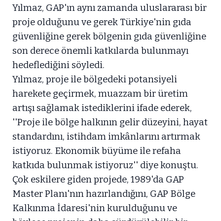
Yılmaz, GAP'ın aynı zamanda uluslararası bir
proje olduğunu ve gerek Türkiye'nin gıda
güvenliğine gerek bölgenin gıda güvenliğine
son derece önemli katkılarda bulunmayı
hedeflediğini söyledi.
Yılmaz, proje ile bölgedeki potansiyeli
harekete geçirmek, muazzam bir üretim
artışı sağlamak istediklerini ifade ederek,
''Proje ile bölge halkının gelir düzeyini, hayat
standardını, istihdam imkânlarını artırmak
istiyoruz. Ekonomik büyüme ile refaha
katkıda bulunmak istiyoruz'' diye konuştu.
Çok eskilere giden projede, 1989'da GAP
Master Planı'nın hazırlandığını, GAP Bölge
Kalkınma İdaresi'nin kurulduğunu ve