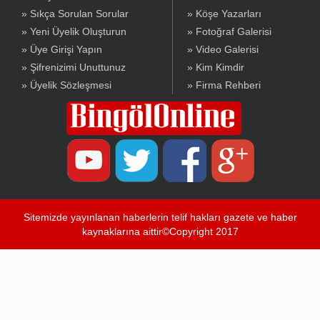
» Sıkça Sorulan Sorular
» Köşe Yazarları
» Yeni Üyelik Oluşturun
» Fotoğraf Galerisi
» Üye Girişi Yapın
» Video Galerisi
» Şifrenizimi Unuttunuz
» Kim Kimdir
» Üyelik Sözleşmesi
» Firma Rehberi
Sitemizde yayınlanan haberlerin telif hakları gazete ve haber
kaynaklarına aittir©Copyright 2017