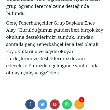
grup, öğrencilere malzeme desteğinde
bulundu.
Genç Fenerbahçeliler Grup Başkanı Enes
Alay, “Kurulduğumuz günden beri birçok köy
okuluna desteklerimizi sunduk. Bundan
sonrada genç Fenerbahçeliler ailesi olarak
köy okullarına ve köyde okuyan
kardeşlerimize desteklerimiz devam
edecektir. Elimizden geldiğince yanlarında
olmaya çalışacağız” dedi.
0