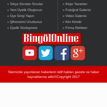
» Sıkça Sorulan Sorular
» Köşe Yazarları
» Yeni Üyelik Oluşturun
» Fotoğraf Galerisi
» Üye Girişi Yapın
» Video Galerisi
» Şifrenizimi Unuttunuz
» Kim Kimdir
» Üyelik Sözleşmesi
» Firma Rehberi
Sitemizde yayınlanan haberlerin telif hakları gazete ve haber
kaynaklarına aittir©Copyright 2017