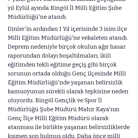
yıl Eylül ayında Bingöl İl Milli Eğitim Şube
Müdürlüğü'ne atandı.
Dinler'in ardından 1 Yıl içerisinde 3 isim ilçe
Milli Eğitim Müdürlüğü'ne vekaleten atandı.
Deprem nedeniyle birçok okulun ağır hasar
raporundan dolayı boşaltılmaları, ikili
eğitimden tekli eğitime geçiş gibi birçok
sorunun ortada olduğu Genç ilçesinde Milli
Eğitim Müdürlüğü'nde yaşanan belirsizlik
kamuoyunun sürekli olarak tepkisine neden
oluyordu. Bingöl Gençlik ve Spor İl
Müdürlüğü Şube Müdürü Mahir Kaya'nın
Genç İlçe Milli Eğitim Müdürü olarak
atanması ile birlikte yaşanan belirsizliklerde
kısmen son bulmuş oldu. Daha önce milli