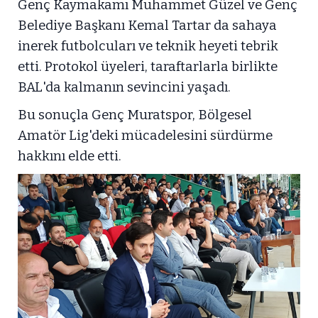
Genç Kaymakamı Muhammet Güzel ve Genç
Belediye Başkanı Kemal Tartar da sahaya
inerek futbolcuları ve teknik heyeti tebrik
etti. Protokol üyeleri, taraftarlarla birlikte
BAL'da kalmanın sevincini yaşadı.
Bu sonuçla Genç Muratspor, Bölgesel
Amatör Lig'deki mücadelesini sürdürme
hakkını elde etti.