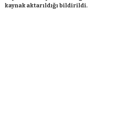
kaynak aktarıldığı bildirildi.