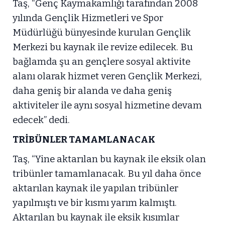
Taş, “Genç Kaymakamlığı tarafından 2008
yılında Gençlik Hizmetleri ve Spor
Müdürlüğü bünyesinde kurulan Gençlik
Merkezi bu kaynak ile revize edilecek. Bu
bağlamda şu an gençlere sosyal aktivite
alanı olarak hizmet veren Gençlik Merkezi,
daha geniş bir alanda ve daha geniş
aktiviteler ile aynı sosyal hizmetine devam
edecek” dedi.
TRİBÜNLER TAMAMLANACAK
Taş, “Yine aktarılan bu kaynak ile eksik olan
tribünler tamamlanacak. Bu yıl daha önce
aktarılan kaynak ile yapılan tribünler
yapılmıştı ve bir kısmı yarım kalmıştı.
Aktarılan bu kaynak ile eksik kısımlar