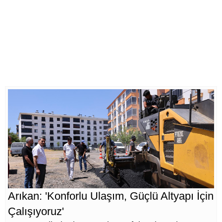
Arıkan: 'Konforlu Ulaşım, Güçlü Altyapı İçin
Çalışıyoruz'