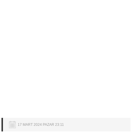
17 MART 2024 PAZAR 23:11