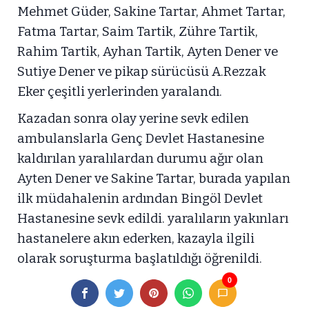
Mehmet Güder, Sakine Tartar, Ahmet Tartar,
Fatma Tartar, Saim Tartik, Zühre Tartik,
Rahim Tartik, Ayhan Tartik, Ayten Dener ve
Sutiye Dener ve pikap sürücüsü A.Rezzak
Eker çeşitli yerlerinden yaralandı.
Kazadan sonra olay yerine sevk edilen
ambulanslarla Genç Devlet Hastanesine
kaldırılan yaralılardan durumu ağır olan
Ayten Dener ve Sakine Tartar, burada yapılan
ilk müdahalenin ardından Bingöl Devlet
Hastanesine sevk edildi. yaralıların yakınları
hastanelere akın ederken, kazayla ilgili
olarak soruşturma başlatıldığı öğrenildi.
0