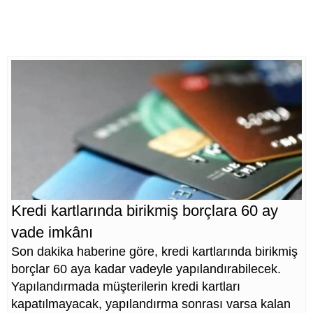
Kredi kartlarında birikmiş borçlara 60 ay
vade imkânı
Son dakika haberine göre, kredi kartlarında birikmiş
borçlar 60 aya kadar vadeyle yapılandırabilecek.
Yapılandırmada müşterilerin kredi kartları
kapatılmayacak, yapılandırma sonrası varsa kalan