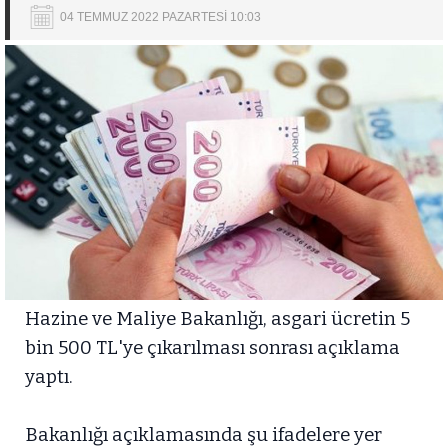
04 TEMMUZ 2022 PAZARTESİ 10:03
Hazine ve Maliye Bakanlığı, asgari ücretin 5
bin 500 TL'ye çıkarılması sonrası açıklama
yaptı.
Bakanlığı açıklamasında şu ifadelere yer