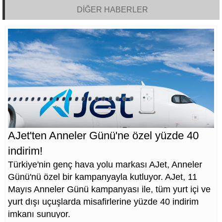
DİĞER HABERLER
AJet'ten Anneler Günü'ne özel yüzde 40
indirim!
Türkiye'nin genç hava yolu markası AJet, Anneler
Günü'nü özel bir kampanyayla kutluyor. AJet, 11
Mayıs Anneler Günü kampanyası ile, tüm yurt içi ve
yurt dışı uçuşlarda misafirlerine yüzde 40 indirim
imkanı sunuyor.