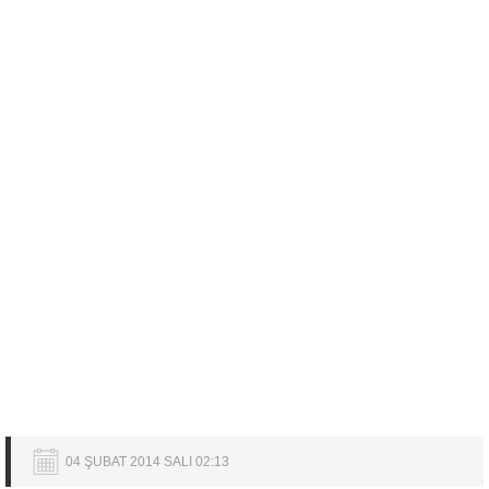
04 ŞUBAT 2014 SALI 02:13