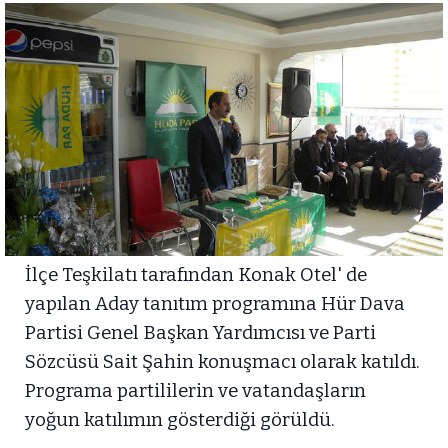
İlçe Teşkilatı tarafından Konak Otel' de
yapılan Aday tanıtım programına Hür Dava
Partisi Genel Başkan Yardımcısı ve Parti
Sözcüsü Sait Şahin konuşmacı olarak katıldı.
Programa partililerin ve vatandaşların
yoğun katılımın gösterdiği görüldü.