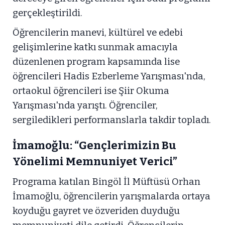
gerçekleştirildi.
Öğrencilerin manevi, kültürel ve edebi
gelişimlerine katkı sunmak amacıyla
düzenlenen program kapsamında lise
öğrencileri Hadis Ezberleme Yarışması'nda,
ortaokul öğrencileri ise Şiir Okuma
Yarışması'nda yarıştı. Öğrenciler,
sergiledikleri performanslarla takdir topladı.
İmamoğlu: “Gençlerimizin Bu
Yönelimi Memnuniyet Verici”
Programa katılan Bingöl İl Müftüsü Orhan
İmamoğlu, öğrencilerin yarışmalarda ortaya
koyduğu gayret ve özveriden duyduğu