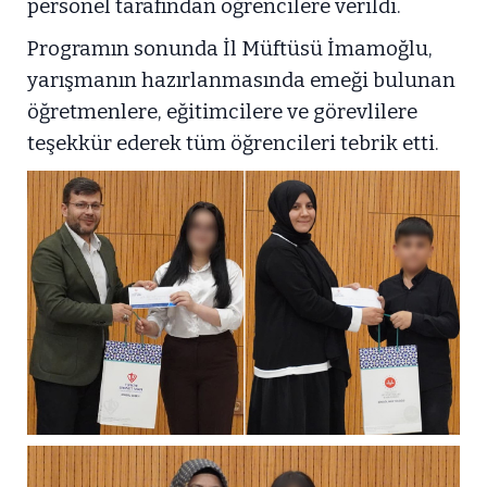
personel tarafından öğrencilere verildi.
Programın sonunda İl Müftüsü İmamoğlu,
yarışmanın hazırlanmasında emeği bulunan
öğretmenlere, eğitimcilere ve görevlilere
teşekkür ederek tüm öğrencileri tebrik etti.