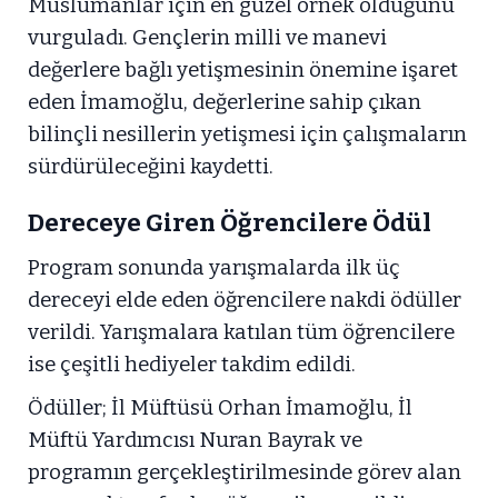
Müslümanlar için en güzel örnek olduğunu
vurguladı. Gençlerin milli ve manevi
değerlere bağlı yetişmesinin önemine işaret
eden İmamoğlu, değerlerine sahip çıkan
bilinçli nesillerin yetişmesi için çalışmaların
sürdürüleceğini kaydetti.
Dereceye Giren Öğrencilere Ödül
Program sonunda yarışmalarda ilk üç
dereceyi elde eden öğrencilere nakdi ödüller
verildi. Yarışmalara katılan tüm öğrencilere
ise çeşitli hediyeler takdim edildi.
Ödüller; İl Müftüsü Orhan İmamoğlu, İl
Müftü Yardımcısı Nuran Bayrak ve
programın gerçekleştirilmesinde görev alan