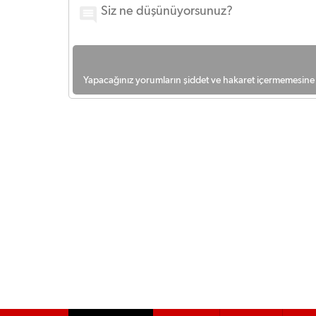
Yapacağınız yorumların şiddet ve hakaret içermemesine l