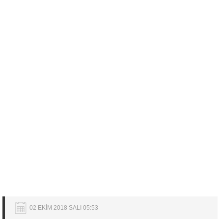
02 EKİM 2018 SALI 05:53