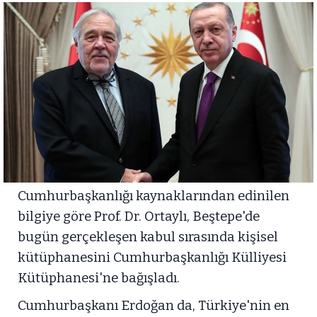
Cumhurbaşkanlığı kaynaklarından edinilen
bilgiye göre Prof. Dr. Ortaylı, Beştepe'de
bugün gerçekleşen kabul sırasında kişisel
kütüphanesini Cumhurbaşkanlığı Külliyesi
Kütüphanesi'ne bağışladı.
Cumhurbaşkanı Erdoğan da, Türkiye'nin en