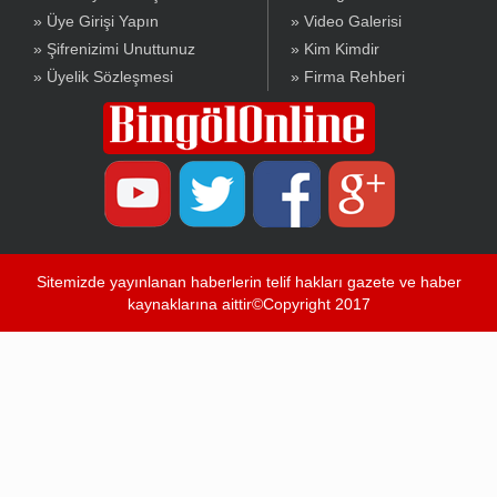
» Üye Girişi Yapın
» Video Galerisi
» Şifrenizimi Unuttunuz
» Kim Kimdir
» Üyelik Sözleşmesi
» Firma Rehberi
Sitemizde yayınlanan haberlerin telif hakları gazete ve haber
kaynaklarına aittir©Copyright 2017