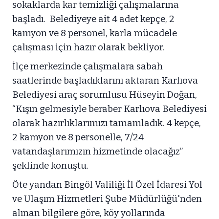
sokaklarda kar temizliği çalışmalarına
başladı. Belediyeye ait 4 adet kepçe, 2
kamyon ve 8 personel, karla mücadele
çalışması için hazır olarak bekliyor.
İlçe merkezinde çalışmalara sabah
saatlerinde başladıklarını aktaran Karlıova
Belediyesi araç sorumlusu Hüseyin Doğan,
“Kışın gelmesiyle beraber Karlıova Belediyesi
olarak hazırlıklarımızı tamamladık. 4 kepçe,
2 kamyon ve 8 personelle, 7/24
vatandaşlarımızın hizmetinde olacağız”
şeklinde konuştu.
Öte yandan Bingöl Valiliği İl Özel İdaresi Yol
ve Ulaşım Hizmetleri Şube Müdürlüğü'nden
alınan bilgilere göre, köy yollarında