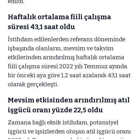
edildi.
Haftalık ortalama fiili çalışma
süresi 43,1 saat oldu
İstihdam edilenlerden referans döneminde
işbaşında olanların, mevsim ve takvim
etkilerinden arındırılmış haftalık ortalama
fiili çalışma süresi 2022 yılı Temmuz ayında
bir önceki aya göre 1,2 saat azalarak 43,1 saat
olarak gerçekleşti.
Mevsim etkisinden arındırılmış atıl
işgücü oranı yüzde 22,5 oldu
Zamana bağlı eksik istihdam, potansiyel
işgücü ve işsizlerden oluşan atıl işgücü oranı