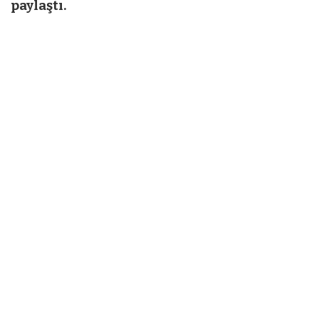
paylaştı.