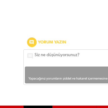
YORUM YAZIN
Yapacağınız yorumların şiddet ve hakaret içermemesine l