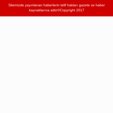
Sitemizde yayınlanan haberlerin telif hakları gazete ve haber
kaynaklarına aittir©Copyright 2017