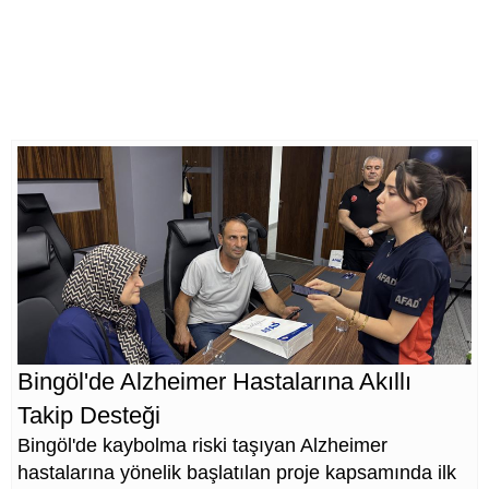
Bingöl'de Alzheimer Hastalarına Akıllı
Takip Desteği
Bingöl'de kaybolma riski taşıyan Alzheimer
hastalarına yönelik başlatılan proje kapsamında ilk