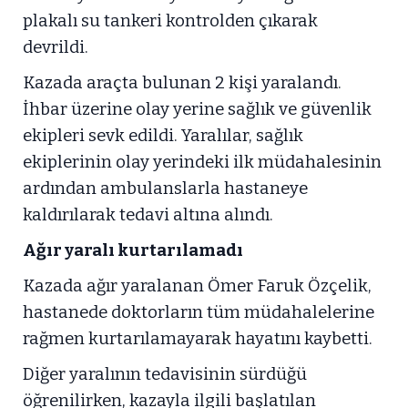
plakalı su tankeri kontrolden çıkarak
devrildi.
Kazada araçta bulunan 2 kişi yaralandı.
İhbar üzerine olay yerine sağlık ve güvenlik
ekipleri sevk edildi. Yaralılar, sağlık
ekiplerinin olay yerindeki ilk müdahalesinin
ardından ambulanslarla hastaneye
kaldırılarak tedavi altına alındı.
Ağır yaralı kurtarılamadı
Kazada ağır yaralanan Ömer Faruk Özçelik,
hastanede doktorların tüm müdahalelerine
rağmen kurtarılamayarak hayatını kaybetti.
Diğer yaralının tedavisinin sürdüğü
öğrenilirken, kazayla ilgili başlatılan