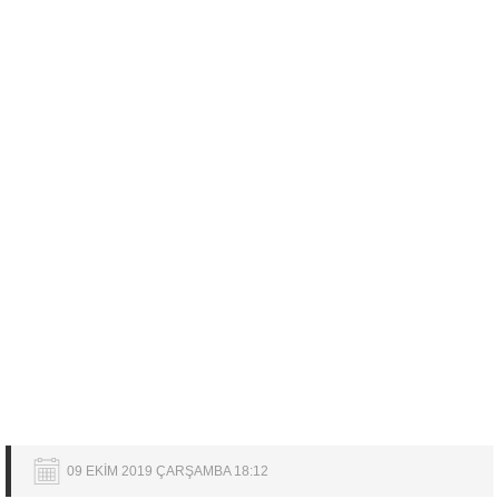
09 EKİM 2019 ÇARŞAMBA 18:12