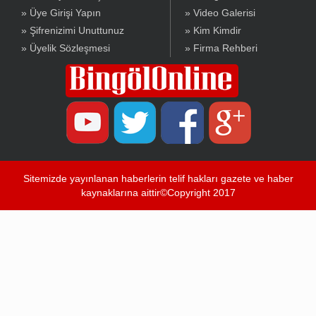
» Üye Girişi Yapın
» Video Galerisi
» Şifrenizimi Unuttunuz
» Kim Kimdir
» Üyelik Sözleşmesi
» Firma Rehberi
Sitemizde yayınlanan haberlerin telif hakları gazete ve haber
kaynaklarına aittir©Copyright 2017