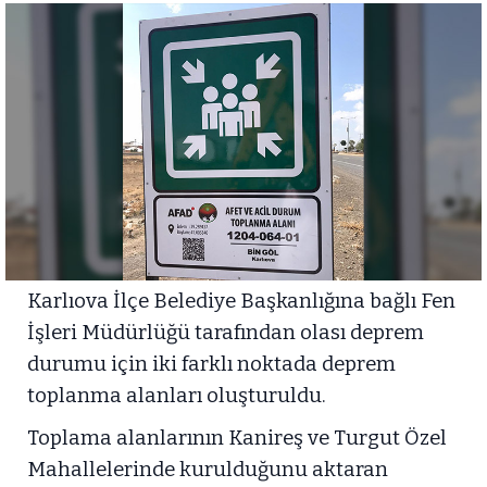
Karlıova İlçe Belediye Başkanlığına bağlı Fen
İşleri Müdürlüğü tarafından olası deprem
durumu için iki farklı noktada deprem
toplanma alanları oluşturuldu.
Toplama alanlarının Kanireş ve Turgut Özel
Mahallelerinde kurulduğunu aktaran