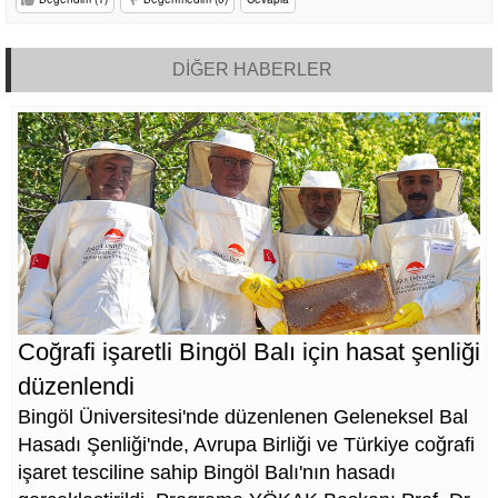
DİĞER HABERLER
Coğrafi işaretli Bingöl Balı için hasat şenliği
düzenlendi
Bingöl Üniversitesi'nde düzenlenen Geleneksel Bal
Hasadı Şenliği'nde, Avrupa Birliği ve Türkiye coğrafi
işaret tesciline sahip Bingöl Balı'nın hasadı