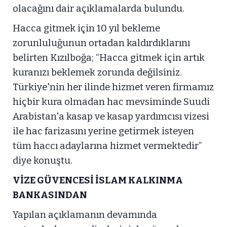
olacağını dair açıklamalarda bulundu.
Hacca gitmek için 10 yıl bekleme
zorunluluğunun ortadan kaldırdıklarını
belirten Kızılboğa; “Hacca gitmek için artık
kuranızı beklemek zorunda değilsiniz.
Türkiye'nin her ilinde hizmet veren firmamız
hiçbir kura olmadan hac mevsiminde Suudi
Arabistan'a kasap ve kasap yardımcısı vizesi
ile hac farizasını yerine getirmek isteyen
tüm haccı adaylarına hizmet vermektedir”
diye konuştu.
VİZE GÜVENCESİ İSLAM KALKINMA
BANKASINDAN
Yapılan açıklamanın devamında