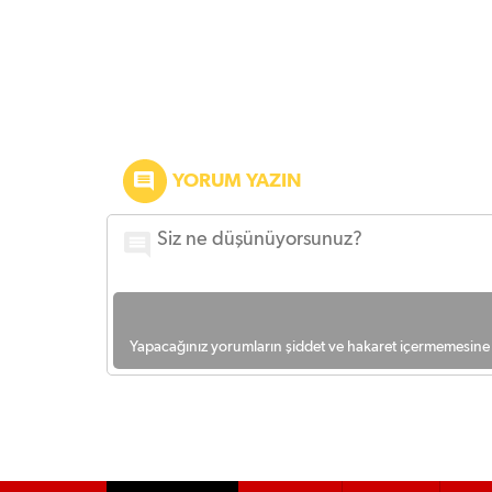
YORUM YAZIN
Yapacağınız yorumların şiddet ve hakaret içermemesine l