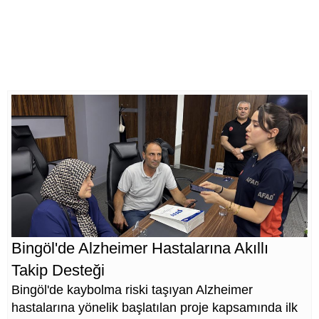
Bingöl'de Alzheimer Hastalarına Akıllı
Takip Desteği
Bingöl'de kaybolma riski taşıyan Alzheimer
hastalarına yönelik başlatılan proje kapsamında ilk