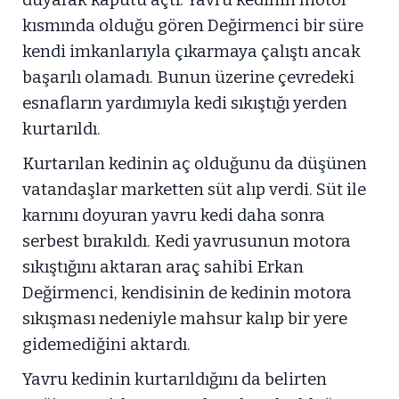
kısmında olduğu gören Değirmenci bir süre
kendi imkanlarıyla çıkarmaya çalıştı ancak
başarılı olamadı. Bunun üzerine çevredeki
esnafların yardımıyla kedi sıkıştığı yerden
kurtarıldı.
Kurtarılan kedinin aç olduğunu da düşünen
vatandaşlar marketten süt alıp verdi. Süt ile
karnını doyuran yavru kedi daha sonra
serbest bırakıldı. Kedi yavrusunun motora
sıkıştığını aktaran araç sahibi Erkan
Değirmenci, kendisinin de kedinin motora
sıkışması nedeniyle mahsur kalıp bir yere
gidemediğini aktardı.
Yavru kedinin kurtarıldığını da belirten