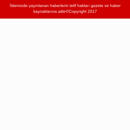
Sitemizde yayınlanan haberlerin telif hakları gazete ve haber
kaynaklarına aittir©Copyright 2017