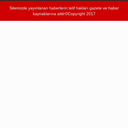
Sitemizde yayınlanan haberlerin telif hakları gazete ve haber
kaynaklarına aittir©Copyright 2017