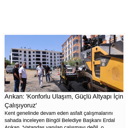
Arıkan: 'Konforlu Ulaşım, Güçlü Altyapı İçin
Çalışıyoruz'
Kent genelinde devam eden asfalt çalışmalarını
sahada inceleyen Bingöl Belediye Başkanı Erdal
Arıkan, 'Vatandaş yapılan çalışmayı değil, o