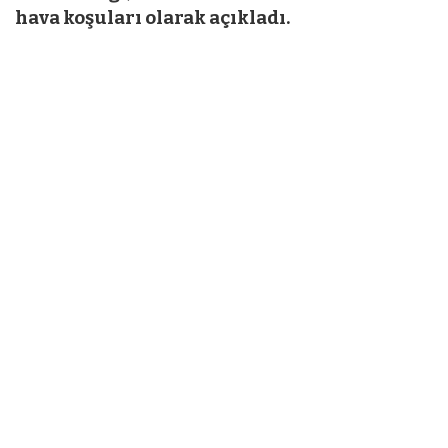
hava koşuları olarak açıkladı.