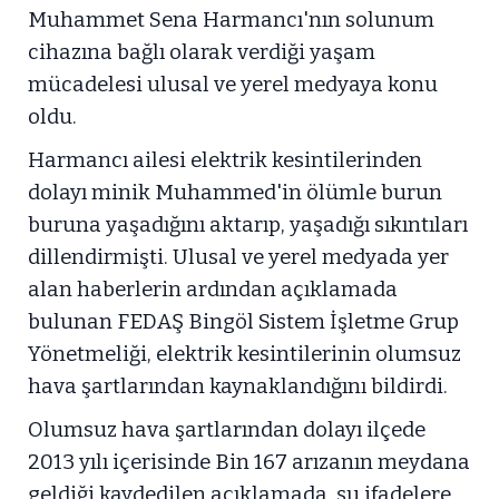
Muhammet Sena Harmancı'nın solunum
cihazına bağlı olarak verdiği yaşam
mücadelesi ulusal ve yerel medyaya konu
oldu.
Harmancı ailesi elektrik kesintilerinden
dolayı minik Muhammed'in ölümle burun
buruna yaşadığını aktarıp, yaşadığı sıkıntıları
dillendirmişti. Ulusal ve yerel medyada yer
alan haberlerin ardından açıklamada
bulunan FEDAŞ Bingöl Sistem İşletme Grup
Yönetmeliği, elektrik kesintilerinin olumsuz
hava şartlarından kaynaklandığını bildirdi.
Olumsuz hava şartlarından dolayı ilçede
2013 yılı içerisinde Bin 167 arızanın meydana
geldiği kaydedilen açıklamada, şu ifadelere