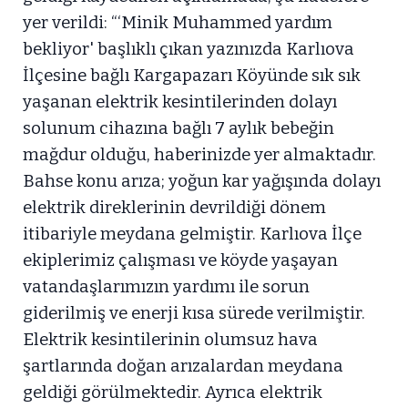
yer verildi: “‘Minik Muhammed yardım
bekliyor' başlıklı çıkan yazınızda Karlıova
İlçesine bağlı Kargapazarı Köyünde sık sık
yaşanan elektrik kesintilerinden dolayı
solunum cihazına bağlı 7 aylık bebeğin
mağdur olduğu, haberinizde yer almaktadır.
Bahse konu arıza; yoğun kar yağışında dolayı
elektrik direklerinin devrildiği dönem
itibariyle meydana gelmiştir. Karlıova İlçe
ekiplerimiz çalışması ve köyde yaşayan
vatandaşlarımızın yardımı ile sorun
giderilmiş ve enerji kısa sürede verilmiştir.
Elektrik kesintilerinin olumsuz hava
şartlarında doğan arızalardan meydana
geldiği görülmektedir. Ayrıca elektrik