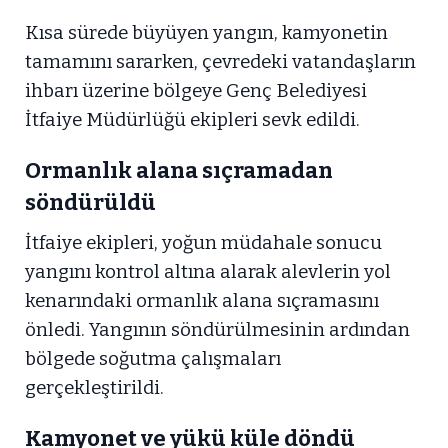
Kısa sürede büyüyen yangın, kamyonetin
tamamını sararken, çevredeki vatandaşların
ihbarı üzerine bölgeye Genç Belediyesi
İtfaiye Müdürlüğü ekipleri sevk edildi.
Ormanlık alana sıçramadan
söndürüldü
İtfaiye ekipleri, yoğun müdahale sonucu
yangını kontrol altına alarak alevlerin yol
kenarındaki ormanlık alana sıçramasını
önledi. Yangının söndürülmesinin ardından
bölgede soğutma çalışmaları
gerçekleştirildi.
Kamyonet ve yükü küle döndü