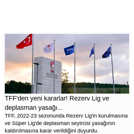
TFF'den yeni kararlar! Rezerv Lig ve
deplasman yasağı...
TFF, 2022-23 sezonunda Rezerv Lig'in kurulmasına
ve Süper Lig'de deplasman seyircisi yasağının
kaldırılmasına karar verildiğini duyurdu.