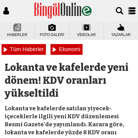
HABERLER
FOTO GALERİ
VİDEOLAR
YAZARLAR
Tüm Haberler
Ekonomi
Lokanta ve kafelerde yeni
dönem! KDV oranları
yükseltildi
Lokanta ve kafelerde satılan yiyecek-
içeceklerle ilgili yeni KDV düzenlemesi
Resmi Gazete'de yayımlandı. Karara göre,
lokanta ve kafelerde yüzde 8 KDV oranı