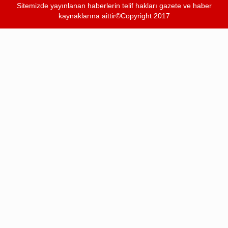
Sitemizde yayınlanan haberlerin telif hakları gazete ve haber
kaynaklarına aittir©Copyright 2017