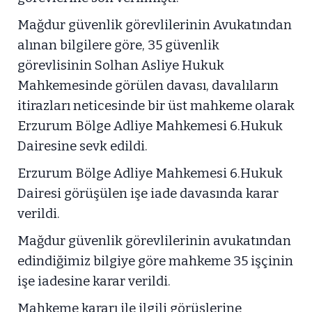
Mağdur güvenlik görevlilerinin Avukatından
alınan bilgilere göre, 35 güvenlik
görevlisinin Solhan Asliye Hukuk
Mahkemesinde görülen davası, davalıların
itirazları neticesinde bir üst mahkeme olarak
Erzurum Bölge Adliye Mahkemesi 6.Hukuk
Dairesine sevk edildi.
Erzurum Bölge Adliye Mahkemesi 6.Hukuk
Dairesi görüşülen işe iade davasında karar
verildi.
Mağdur güvenlik görevlilerinin avukatından
edindiğimiz bilgiye göre mahkeme 35 işçinin
işe iadesine karar verildi.
Mahkeme kararı ile ilgili görüşlerine