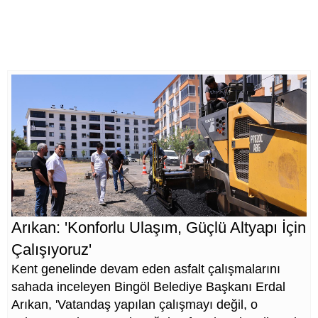
Arıkan: 'Konforlu Ulaşım, Güçlü Altyapı İçin
Çalışıyoruz'
Kent genelinde devam eden asfalt çalışmalarını
sahada inceleyen Bingöl Belediye Başkanı Erdal
Arıkan, 'Vatandaş yapılan çalışmayı değil, o