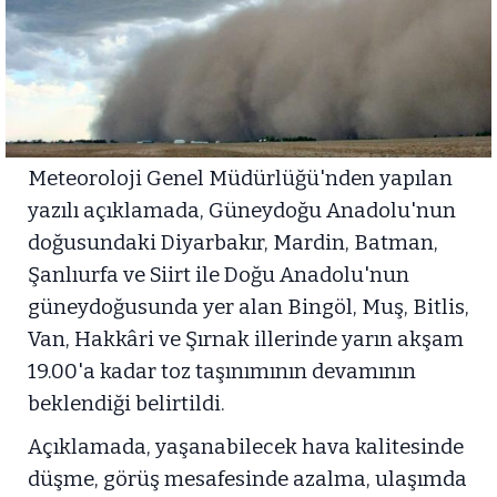
Meteoroloji Genel Müdürlüğü'nden yapılan
yazılı açıklamada, Güneydoğu Anadolu'nun
doğusundaki Diyarbakır, Mardin, Batman,
Şanlıurfa ve Siirt ile Doğu Anadolu'nun
güneydoğusunda yer alan Bingöl, Muş, Bitlis,
Van, Hakkâri ve Şırnak illerinde yarın akşam
19.00'a kadar toz taşınımının devamının
beklendiği belirtildi.
Açıklamada, yaşanabilecek hava kalitesinde
düşme, görüş mesafesinde azalma, ulaşımda