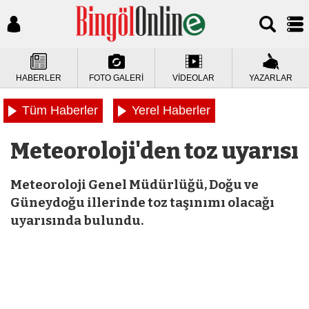
HABERLER
FOTO GALERİ
VİDEOLAR
YAZARLAR
Tüm Haberler
Yerel Haberler
Meteoroloji'den toz uyarısı
Meteoroloji Genel Müdürlüğü, Doğu ve
Güneydoğu illerinde toz taşınımı olacağı
uyarısında bulundu.