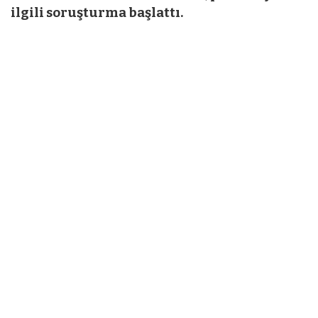
ilgili soruşturma başlattı.