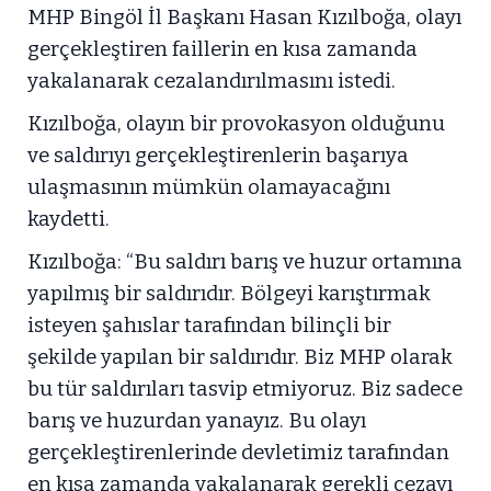
MHP Bingöl İl Başkanı Hasan Kızılboğa, olayı
gerçekleştiren faillerin en kısa zamanda
yakalanarak cezalandırılmasını istedi.
Kızılboğa, olayın bir provokasyon olduğunu
ve saldırıyı gerçekleştirenlerin başarıya
ulaşmasının mümkün olamayacağını
kaydetti.
Kızılboğa: “Bu saldırı barış ve huzur ortamına
yapılmış bir saldırıdır. Bölgeyi karıştırmak
isteyen şahıslar tarafından bilinçli bir
şekilde yapılan bir saldırıdır. Biz MHP olarak
bu tür saldırıları tasvip etmiyoruz. Biz sadece
barış ve huzurdan yanayız. Bu olayı
gerçekleştirenlerinde devletimiz tarafından
en kısa zamanda yakalanarak gerekli cezayı