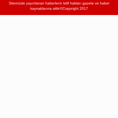
Sitemizde yayınlanan haberlerin telif hakları gazete ve haber
kaynaklarına aittir©Copyright 2017