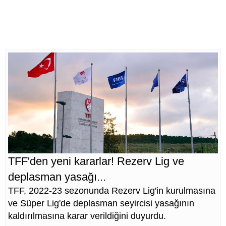
TFF'den yeni kararlar! Rezerv Lig ve
deplasman yasağı...
TFF, 2022-23 sezonunda Rezerv Lig'in kurulmasına
ve Süper Lig'de deplasman seyircisi yasağının
kaldırılmasına karar verildiğini duyurdu.