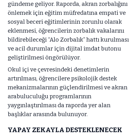
gündeme geliyor. Raporda, akran zorbalığını
önlemek için eğitim müfredatına empati ve
sosyal beceri eğitimlerinin zorunlu olarak
eklenmesi, öğrencilerin zorbalık vakalarını
bildirebileceği “Alo Zorbalık” hattı kurulması
ve acil durumlar için dijital imdat butonu
geliştirilmesi öngörülüyor.
Okul içi ve çevresindeki denetimlerin
artırılması, öğrencilere psikolojik destek
mekanizmalarının güçlendirilmesi ve akran
arabuluculuğu programlarının
yaygınlaştırılması da raporda yer alan
başlıklar arasında bulunuyor.
YAPAY ZEKAYLA DESTEKLENECEK