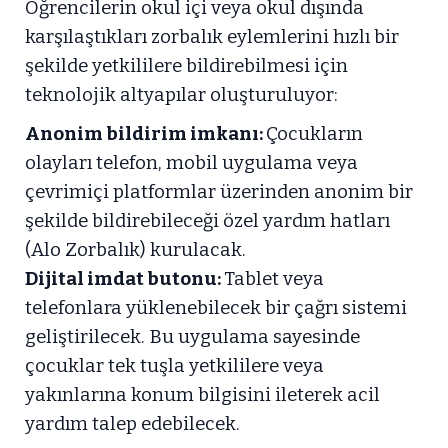
Öğrencilerin okul içi veya okul dışında
karşılaştıkları zorbalık eylemlerini hızlı bir
şekilde yetkililere bildirebilmesi için
teknolojik altyapılar oluşturuluyor:
Anonim bildirim imkanı:
Çocukların
olayları telefon, mobil uygulama veya
çevrimiçi platformlar üzerinden anonim bir
şekilde bildirebileceği özel yardım hatları
(Alo Zorbalık) kurulacak.
Dijital imdat butonu:
Tablet veya
telefonlara yüklenebilecek bir çağrı sistemi
geliştirilecek. Bu uygulama sayesinde
çocuklar tek tuşla yetkililere veya
yakınlarına konum bilgisini ileterek acil
yardım talep edebilecek.