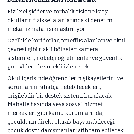
Fiziksel şiddet ve zorbalık riskine karşı
okulların fiziksel alanlarındaki denetim
mekanizmaları sıkılaştırılıyor:
Özellikle koridorlar, teneffüs alanları ve okul
çevresi gibi riskli bölgeler; kamera
sistemleri, nöbetçi öğretmenler ve güvenlik
görevlileri ile sürekli izlenecek.
Okul içerisinde öğrencilerin şikayetlerini ve
sorunlarını rahatça iletebilecekleri,
erişilebilir bir destek sistemi kurulacak.
Mahalle bazında veya sosyal hizmet
merkezleri gibi kamu kurumlarında,
çocukların direkt olarak başvurabileceği
çocuk dostu danışmanlar istihdam edilecek.