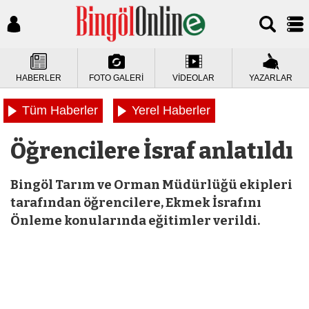
HABERLER
FOTO GALERİ
VİDEOLAR
YAZARLAR
Tüm Haberler
Yerel Haberler
Öğrencilere İsraf anlatıldı
Bingöl Tarım ve Orman Müdürlüğü ekipleri
tarafından öğrencilere, Ekmek İsrafını
Önleme konularında eğitimler verildi.