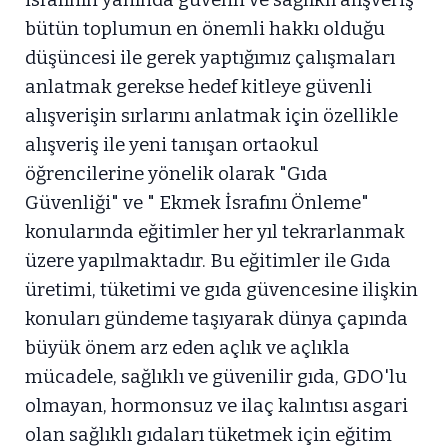
bütün toplumun en önemli hakkı olduğu
düşüncesi ile gerek yaptığımız çalışmaları
anlatmak gerekse hedef kitleye güvenli
alışverişin sırlarını anlatmak için özellikle
alışveriş ile yeni tanışan ortaokul
öğrencilerine yönelik olarak "Gıda
Güvenliği" ve " Ekmek İsrafını Önleme"
konularında eğitimler her yıl tekrarlanmak
üzere yapılmaktadır. Bu eğitimler ile Gıda
üretimi, tüketimi ve gıda güvencesine ilişkin
konuları gündeme taşıyarak dünya çapında
büyük önem arz eden açlık ve açlıkla
mücadele, sağlıklı ve güvenilir gıda, GDO'lu
olmayan, hormonsuz ve ilaç kalıntısı asgari
olan sağlıklı gıdaları tüketmek için eğitim