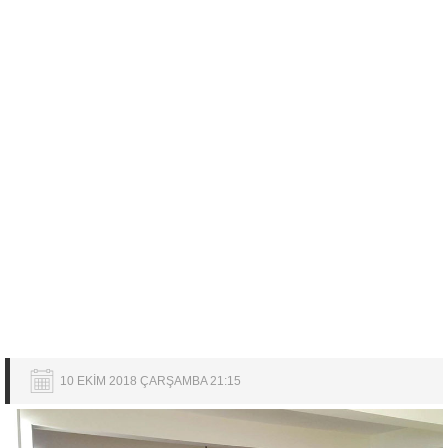
10 EKİM 2018 ÇARŞAMBA 21:15