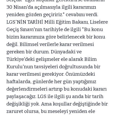
30 Nisan'da açılmasıyla ilgili kararımızı
yeniden gözden geçiririz." cevabını verdi.
LGS'NİN TARİHİ Milli Eğitim Bakanı, Liselere
Geçiş Sınavı'nın tarihiyle de ilgili "Bu konu
bizim kararımıza göre belirlenecek bir konu
değil. Bilimsel verilerle karar verilmesi
gereken bir durum. Dünyadaki ve
Türkiye'deki gelişmeler ele alarak Bilim
Kurulu'nun tavsiyeleri doğrultusunda bir
karar verilmesi gerekiyor. Önümüzdeki
haftalarda, günlerde her gün yaptığımız
değerlendirmeleri artırıp bu konudaki kararı
paylaşacağız. LGS ile ilgili şu anda bir tarih
değişikliği yok. Ama koşullar değiştiğinde bir
zaruret olursa, bu meseleyi yeniden ele