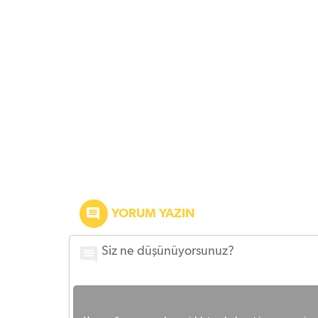
YORUM YAZIN