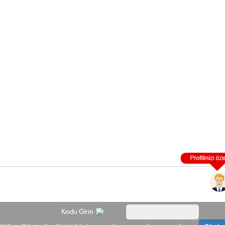
Kodu Girin