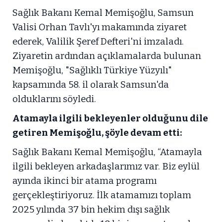
Sağlık Bakanı Kemal Memişoğlu, Samsun
Valisi Orhan Tavlı'yı makamında ziyaret
ederek, Valilik Şeref Defteri'ni imzaladı.
Ziyaretin ardından açıklamalarda bulunan
Memişoğlu, "Sağlıklı Türkiye Yüzyılı"
kapsamında 58. il olarak Samsun'da
olduklarını söyledi.
Atamayla ilgili bekleyenler olduğunu dile
getiren Memişoğlu, şöyle devam etti:
Sağlık Bakanı Kemal Memişoğlu, “Atamayla
ilgili bekleyen arkadaşlarımız var. Biz eylül
ayında ikinci bir atama programı
gerçekleştiriyoruz. İlk atamamızı toplam
2025 yılında 37 bin hekim dışı sağlık