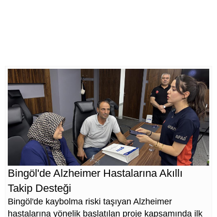
Bingöl'de Alzheimer Hastalarına Akıllı
Takip Desteği
Bingöl'de kaybolma riski taşıyan Alzheimer
hastalarına yönelik başlatılan proje kapsamında ilk