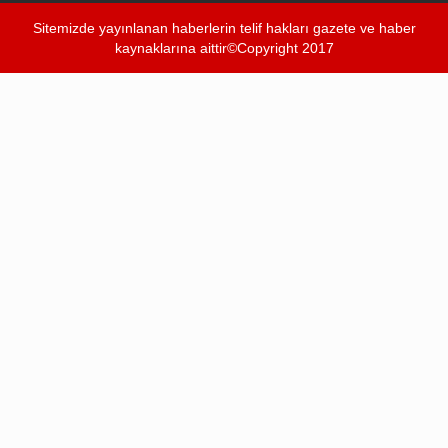
Sitemizde yayınlanan haberlerin telif hakları gazete ve haber
kaynaklarına aittir©Copyright 2017