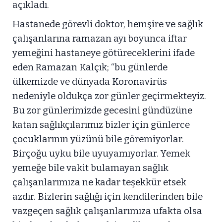
açıkladı.
Hastanede görevli doktor, hemşire ve sağlık
çalışanlarına ramazan ayı boyunca iftar
yemeğini hastaneye götüreceklerini ifade
eden Ramazan Kalçık; “bu günlerde
ülkemizde ve dünyada Koronavirüs
nedeniyle oldukça zor günler geçirmekteyiz.
Bu zor günlerimizde gecesini gündüzüne
katan sağlıkçılarımız bizler için günlerce
çocuklarının yüzünü bile göremiyorlar.
Birçoğu uyku bile uyuyamıyorlar. Yemek
yemeğe bile vakit bulamayan sağlık
çalışanlarımıza ne kadar teşekkür etsek
azdır. Bizlerin sağlığı için kendilerinden bile
vazgeçen sağlık çalışanlarımıza ufakta olsa