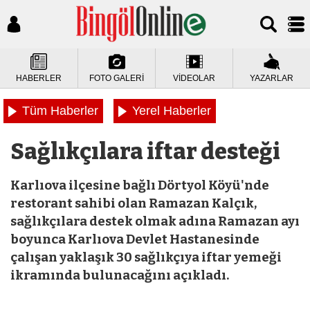
HABERLER
FOTO GALERİ
VİDEOLAR
YAZARLAR
Tüm Haberler
Yerel Haberler
Sağlıkçılara iftar desteği
Karlıova ilçesine bağlı Dörtyol Köyü'nde
restorant sahibi olan Ramazan Kalçık,
sağlıkçılara destek olmak adına Ramazan ayı
boyunca Karlıova Devlet Hastanesinde
çalışan yaklaşık 30 sağlıkçıya iftar yemeği
ikramında bulunacağını açıkladı.