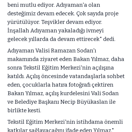
beni mutlu ediyor. Adıyaman'a olan
desteğimiz devam edecek. Çok sayıda proje
yürütülüyor. Teşvikler devam ediyor.
İnşallah Adıyaman yakaladığı ivmeyi
gelecek yıllarda da devam ettirecek" dedi.
Adıyaman Valisi Ramazan Sodan'ı
makamında ziyaret eden Bakan Yılmaz, daha
sonra Tekstil Eğitim Merkezi'nin açılışına
katıldı. Açılış öncesinde vatandaşlarla sohbet
eden, çocuklarla hatıra fotoğrafı çektiren
Bakan Yılmaz, açılış kurdelesini Vali Sodan
ve Belediye Başkanı Necip Büyükaslan ile
birlikte kesti.
Tekstil Eğitim Merkezi'nin istihdama önemli
katkılar sağlayacağını ifade eden Yılmaz,"