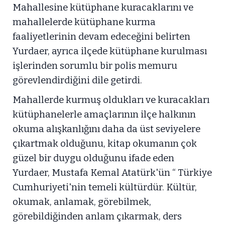
Mahallesine kütüphane kuracaklarını ve
mahallelerde kütüphane kurma
faaliyetlerinin devam edeceğini belirten
Yurdaer, ayrıca ilçede kütüphane kurulması
işlerinden sorumlu bir polis memuru
görevlendirdiğini dile getirdi.
Mahallerde kurmuş oldukları ve kuracakları
kütüphanelerle amaçlarının ilçe halkının
okuma alışkanlığını daha da üst seviyelere
çıkartmak olduğunu, kitap okumanın çok
güzel bir duygu olduğunu ifade eden
Yurdaer, Mustafa Kemal Atatürk'ün “ Türkiye
Cumhuriyeti'nin temeli kültürdür. Kültür,
okumak, anlamak, görebilmek,
görebildiğinden anlam çıkarmak, ders