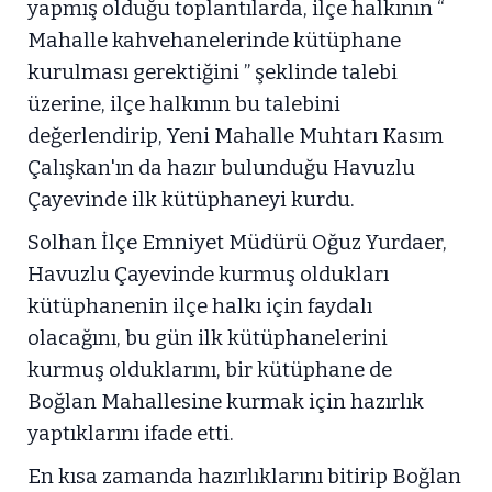
yapmış olduğu toplantılarda, ilçe halkının “
Mahalle kahvehanelerinde kütüphane
kurulması gerektiğini ” şeklinde talebi
üzerine, ilçe halkının bu talebini
değerlendirip, Yeni Mahalle Muhtarı Kasım
Çalışkan'ın da hazır bulunduğu Havuzlu
Çayevinde ilk kütüphaneyi kurdu.
Solhan İlçe Emniyet Müdürü Oğuz Yurdaer,
Havuzlu Çayevinde kurmuş oldukları
kütüphanenin ilçe halkı için faydalı
olacağını, bu gün ilk kütüphanelerini
kurmuş olduklarını, bir kütüphane de
Boğlan Mahallesine kurmak için hazırlık
yaptıklarını ifade etti.
En kısa zamanda hazırlıklarını bitirip Boğlan