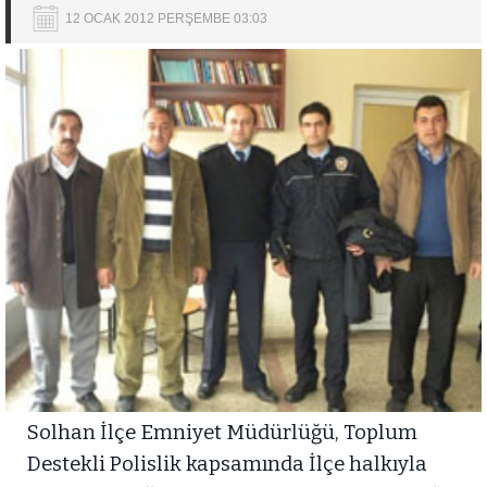
12 OCAK 2012 PERŞEMBE 03:03
Solhan İlçe Emniyet Müdürlüğü, Toplum
Destekli Polislik kapsamında İlçe halkıyla