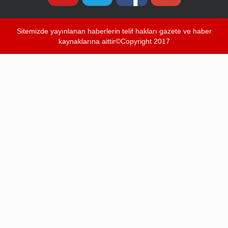
Sitemizde yayınlanan haberlerin telif hakları gazete ve haber
kaynaklarına aittir©Copyright 2017