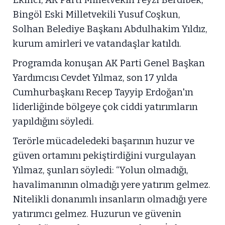
Bingöl Eski Milletvekili Yusuf Coşkun,
Solhan Belediye Başkanı Abdulhakim Yıldız,
kurum amirleri ve vatandaşlar katıldı.
Programda konuşan AK Parti Genel Başkan
Yardımcısı Cevdet Yılmaz, son 17 yılda
Cumhurbaşkanı Recep Tayyip Erdoğan'ın
liderliğinde bölgeye çok ciddi yatırımların
yapıldığını söyledi.
Terörle mücadeledeki başarının huzur ve
güven ortamını pekiştirdiğini vurgulayan
Yılmaz, şunları söyledi: “Yolun olmadığı,
havalimanının olmadığı yere yatırım gelmez.
Nitelikli donanımlı insanların olmadığı yere
yatırımcı gelmez. Huzurun ve güvenin