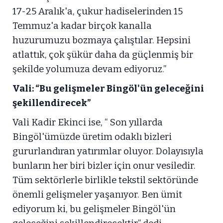
17-25 Aralık'a, çukur hadiselerinden 15
Temmuz'a kadar birçok kanalla
huzurumuzu bozmaya çalıştılar. Hepsini
atlattık, çok şükür daha da güçlenmiş bir
şekilde yolumuza devam ediyoruz.”
Vali: “Bu gelişmeler Bingöl'ün geleceğini
şekillendirecek”
Vali Kadir Ekinci ise, “ Son yıllarda
Bingöl'ümüzde üretim odaklı bizleri
gururlandıran yatırımlar oluyor. Dolayısıyla
bunların her biri bizler için onur vesiledir.
Tüm sektörlerle birlikle tekstil sektöründe
önemli gelişmeler yaşanıyor. Ben ümit
ediyorum ki, bu gelişmeler Bingöl'ün