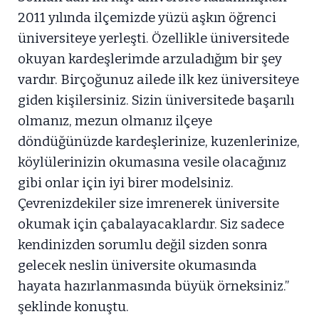
2011 yılında ilçemizde yüzü aşkın öğrenci
üniversiteye yerleşti. Özellikle üniversitede
okuyan kardeşlerimde arzuladığım bir şey
vardır. Birçoğunuz ailede ilk kez üniversiteye
giden kişilersiniz. Sizin üniversitede başarılı
olmanız, mezun olmanız ilçeye
döndüğünüzde kardeşlerinize, kuzenlerinize,
köylülerinizin okumasına vesile olacağınız
gibi onlar için iyi birer modelsiniz.
Çevrenizdekiler size imrenerek üniversite
okumak için çabalayacaklardır. Siz sadece
kendinizden sorumlu değil sizden sonra
gelecek neslin üniversite okumasında
hayata hazırlanmasında büyük örneksiniz.”
şeklinde konuştu.