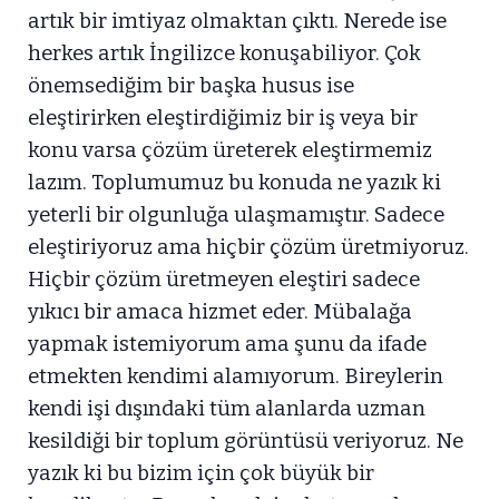
artık bir imtiyaz olmaktan çıktı. Nerede ise
herkes artık İngilizce konuşabiliyor. Çok
önemsediğim bir başka husus ise
eleştirirken eleştirdiğimiz bir iş veya bir
konu varsa çözüm üreterek eleştirmemiz
lazım. Toplumumuz bu konuda ne yazık ki
yeterli bir olgunluğa ulaşmamıştır. Sadece
eleştiriyoruz ama hiçbir çözüm üretmiyoruz.
Hiçbir çözüm üretmeyen eleştiri sadece
yıkıcı bir amaca hizmet eder. Mübalağa
yapmak istemiyorum ama şunu da ifade
etmekten kendimi alamıyorum. Bireylerin
kendi işi dışındaki tüm alanlarda uzman
kesildiği bir toplum görüntüsü veriyoruz. Ne
yazık ki bu bizim için çok büyük bir