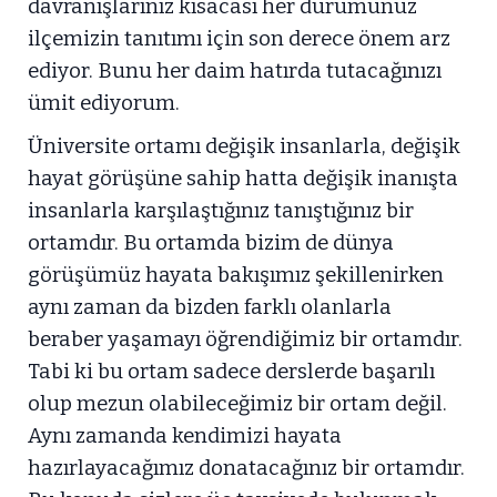
davranışlarınız kısacası her durumunuz
ilçemizin tanıtımı için son derece önem arz
ediyor. Bunu her daim hatırda tutacağınızı
ümit ediyorum.
Üniversite ortamı değişik insanlarla, değişik
hayat görüşüne sahip hatta değişik inanışta
insanlarla karşılaştığınız tanıştığınız bir
ortamdır. Bu ortamda bizim de dünya
görüşümüz hayata bakışımız şekillenirken
aynı zaman da bizden farklı olanlarla
beraber yaşamayı öğrendiğimiz bir ortamdır.
Tabi ki bu ortam sadece derslerde başarılı
olup mezun olabileceğimiz bir ortam değil.
Aynı zamanda kendimizi hayata
hazırlayacağımız donatacağınız bir ortamdır.