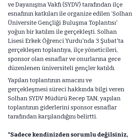
ve Dayanışma Vakfı (SYDV) tarafından ilçe
esnafının katkıları ile organize edilen ‘Solhan
Üniversite Gençliği Buluşma Toplantısı'
yoğun bir katılım ile gerçekleşti. Solhan
Lisesi Erkek Öğrenci Yurdu'nda 3 Şubat'ta
gerçekleşen toplantıya, ilçe yöneticileri,
sponsor olan esnaflar ve onurlarına gece
düzenlenen üniversiteli gençler katıldı.
Yapılan toplantının amacını ve
gerçekleşmesi süreci hakkında bilgi veren
Solhan SYDV Müdürü Recep TAN, yapılan
toplantının giderlerini sponsor esnaflar
tarafından karşılandığını belirtti.
“Sadece kendinizden sorumlu değilsiniz,