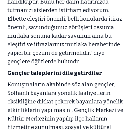
handikaptır. Bunu her daim hatırınızda
tutmanızı sizlerden istirham ediyorum.
Elbette eleştiri önemli, belli konularda itiraz
önemli, savunduğunuz görüşleri cesurca
mutlaka sonuna kadar savunun ama bu
eleştiri ve itirazlarınız mutlaka beraberinde
yapıcı bir çözüm de getirmelidir.” diye
gençlere öğütlerde bulundu.
Gençler taleplerini dile getirdiler
Konuşmaların akabinde söz alan gençler,
Solhanlı bayanlara yönelik faaliyetlerin
eksikliğine dikkat çekerek bayanlara yönelik
etkinliklerin yapılmasını, Gençlik Merkezi ve
Kültür Merkezinin yapılıp ilçe halkının
hizmetine sunulması, sosyal ve kültürel