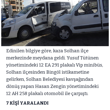
Edinilen bilgiye göre, kaza Solhan ilçe
merkezinde meydana geldi. Yusuf Tütünen
yönetimindeki 12 EA 291 plakalı Vip minibüs,
Solhan ilçesinden Bingöl istikametine
gelirken, Solhan Belediyesi kavşağından
dönüş yapan Hasan Zengin yönetimindeki
12 AH 258 plakalı otomobil ile çarpıştı.
7 KİŞİ YARALANDI