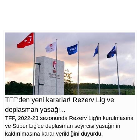
TFF'den yeni kararlar! Rezerv Lig ve
deplasman yasağı...
TFF, 2022-23 sezonunda Rezerv Lig'in kurulmasına
ve Süper Lig'de deplasman seyircisi yasağının
kaldırılmasına karar verildiğini duyurdu.