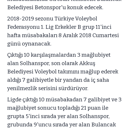
Belediyesi Betonspor'u konuk edecek.
2018-2019 sezonu Türkiye Voleybol
Federasyonu 1. Lig Erkekler B grup 11'inci
hafta müsabakaları 8 Aralık 2018 Cumartesi
günü oynanacak.
Çıktığı 10 karşılaşmalardan 3 mağlubiyet
alan Solhanspor, son olarak Akkuş
Belediyesi Voleybol takımını mağlup ederek
aldığı 7 galibiyetle bir yandan da iç saha
yenilmezlik serisini sürdürüyor.
Ligde çıktığı 10 müsabakadan 7 galibiyet ve 3
mağlubiyet sonucu topladığı 21 puan ile
grupta 5'inci sırada yer alan Solhanspor,
grubunda 9'uncu sırada yer alan Bulancak