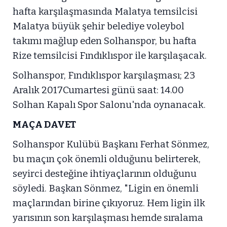
hafta karşılaşmasında Malatya temsilcisi
Malatya büyük şehir belediye voleybol
takımı mağlup eden Solhanspor, bu hafta
Rize temsilcisi Fındıklıspor ile karşılaşacak.
Solhanspor, Fındıklıspor karşılaşması; 23
Aralık 2017Cumartesi günü saat: 14.00
Solhan Kapalı Spor Salonu'nda oynanacak.
MAÇA DAVET
Solhanspor Kulübü Başkanı Ferhat Sönmez,
bu maçın çok önemli olduğunu belirterek,
seyirci desteğine ihtiyaçlarının olduğunu
söyledi. Başkan Sönmez, "Ligin en önemli
maçlarından birine çıkıyoruz. Hem ligin ilk
yarısının son karşılaşması hemde sıralama