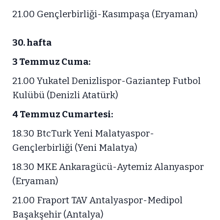
21.00 Gençlerbirliği-Kasımpaşa (Eryaman)
30. hafta
3 Temmuz Cuma:
21.00 Yukatel Denizlispor-Gaziantep Futbol
Kulübü (Denizli Atatürk)
4 Temmuz Cumartesi:
18.30 BtcTurk Yeni Malatyaspor-
Gençlerbirliği (Yeni Malatya)
18.30 MKE Ankaragücü-Aytemiz Alanyaspor
(Eryaman)
21.00 Fraport TAV Antalyaspor-Medipol
Başakşehir (Antalya)