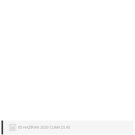
05 HAZİRAN 2020 CUMA 15:45