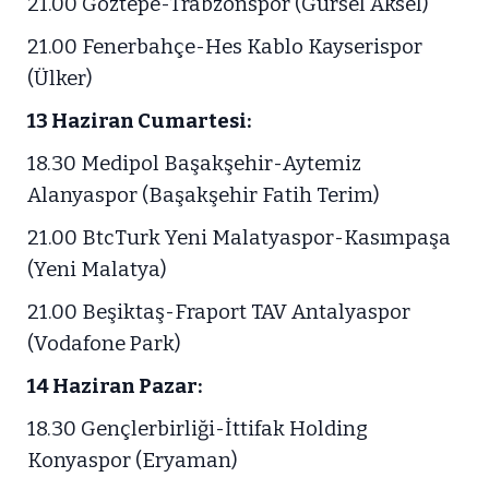
21.00 Göztepe-Trabzonspor (Gürsel Aksel)
21.00 Fenerbahçe-Hes Kablo Kayserispor
(Ülker)
13 Haziran Cumartesi:
18.30 Medipol Başakşehir-Aytemiz
Alanyaspor (Başakşehir Fatih Terim)
21.00 BtcTurk Yeni Malatyaspor-Kasımpaşa
(Yeni Malatya)
21.00 Beşiktaş-Fraport TAV Antalyaspor
(Vodafone Park)
14 Haziran Pazar:
18.30 Gençlerbirliği-İttifak Holding
Konyaspor (Eryaman)