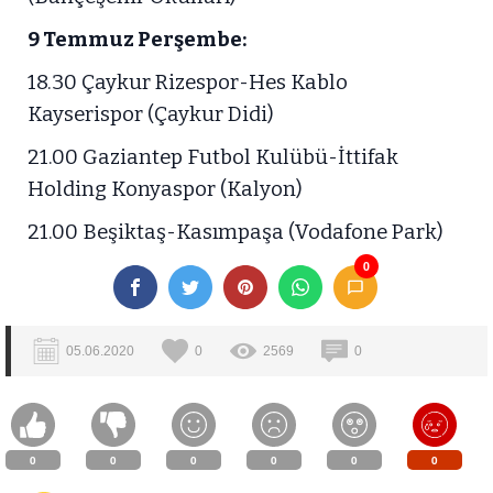
9 Temmuz Perşembe:
18.30 Çaykur Rizespor-Hes Kablo
Kayserispor (Çaykur Didi)
21.00 Gaziantep Futbol Kulübü-İttifak
Holding Konyaspor (Kalyon)
21.00 Beşiktaş-Kasımpaşa (Vodafone Park)
0
05.06.2020
0
2569
0
0
0
0
0
0
0