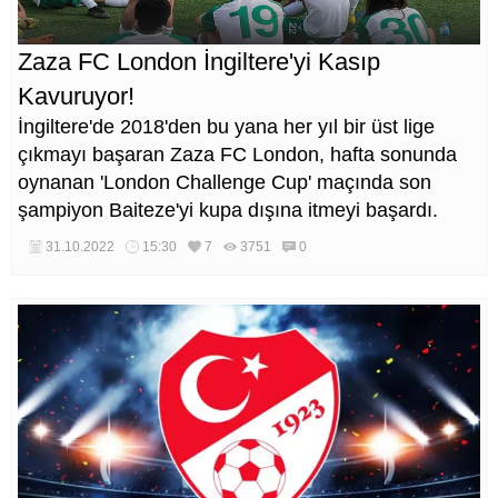
Zaza FC London İngiltere'yi Kasıp
Kavuruyor!
İngiltere'de 2018'den bu yana her yıl bir üst lige
çıkmayı başaran Zaza FC London, hafta sonunda
oynanan 'London Challenge Cup' maçında son
şampiyon Baiteze'yi kupa dışına itmeyi başardı.
31.10.2022
15:30
7
3751
0