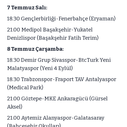
7 Temmuz Salı:
18.30 Gençlerbirliği-Fenerbahçe (Eryaman)
21.00 Medipol Başakşehir-Yukatel
Denizlispor (Başakşehir Fatih Terim)
8 Temmuz Çarşamba:
18.30 Demir Grup Sivasspor-BtcTurk Yeni
Malatyaspor (Yeni 4 Eylül)
18.30 Trabzonspor-Fraport TAV Antalyaspor
(Medical Park)
21.00 Göztepe-MKE Ankaragücü (Gürsel
Aksel)
21.00 Aytemiz Alanyaspor-Galatasaray
(Bahçeşehir Okulları)