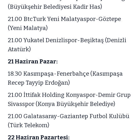
(Büyükşehir Belediyesi Kadir Has)
21.00 BtcTurk Yeni Malatyaspor-Göztepe
(Yeni Malatya)
21.00 Yukatel Denizlispor-Beşiktaş (Denizli
Atatürk)
21 Haziran​ Pazar:
18.30 Kasımpaşa-Fenerbahçe (Kasımpaşa
Recep Tayyip Erdoğan)
21.00 İttifak Holding Konyaspor-Demir Grup
Sivasspor (Konya Büyükşehir Belediye)
21.00 Galatasaray-Gaziantep Futbol Kulübü
(Türk Telekom)
22 Haziran Pazartesi: