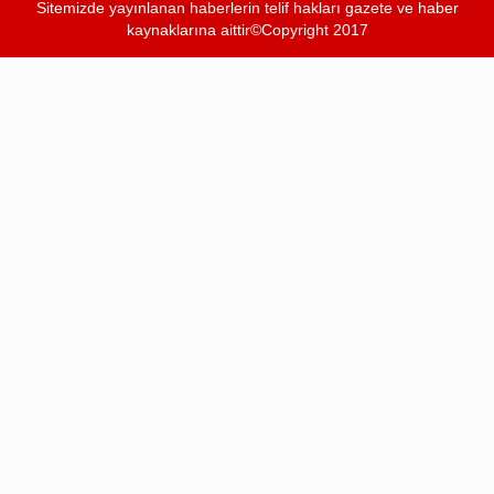
Sitemizde yayınlanan haberlerin telif hakları gazete ve haber
kaynaklarına aittir©Copyright 2017