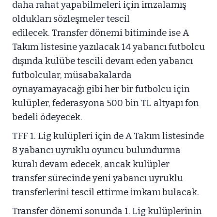
daha rahat yapabilmeleri için imzalamış
oldukları sözleşmeler tescil
edilecek. Transfer dönemi bitiminde ise A
Takım listesine yazılacak 14 yabancı futbolcu
dışında kulübe tescili devam eden yabancı
futbolcular, müsabakalarda
oynayamayacağı gibi her bir futbolcu için
kulüpler, federasyona 500 bin TL altyapı fon
bedeli ödeyecek.
TFF 1. Lig kulüpleri için de A Takım listesinde
8 yabancı uyruklu oyuncu bulundurma
kuralı devam edecek, ancak kulüpler
transfer sürecinde yeni yabancı uyruklu
transferlerini tescil ettirme imkanı bulacak.
Transfer dönemi sonunda 1. Lig kulüplerinin