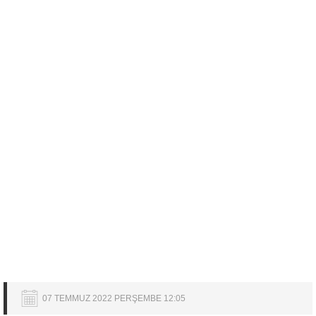
07 TEMMUZ 2022 PERŞEMBE 12:05