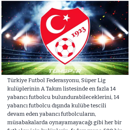
Türkiye Futbol Federasyonu, Süper Lig
kulüplerinin A Takım listesinde en fazla 14
yabancı futbolcu bulundurabileceklerini, 14
yabancı futbolcu dışında kulübe tescili
devam eden yabancı futbolcuların,
müsabakalarda oynayamayacağı gibi her bir